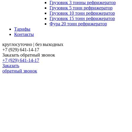
Грузовик 3 тонны рефрижератор
Грузовик 5 тонн рефрижератор
Грузовик 10 тонн рефрижератор
Грузовик 15 тонн рефрижератор
Фура 20 тонн рефрижератор
Тарифы
Контакты
круглосуточно | без выходных
+7 (929) 641-14-17
Заказать обратный звонок
+7 (929) 641-14-17
Заказать
обратный звонок