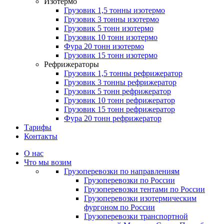
Изотермо
Грузовик 1,5 тонны изотермо
Грузовик 3 тонны изотермо
Грузовик 5 тонн изотермо
Грузовик 10 тонн изотермо
Фура 20 тонн изотермо
Грузовик 15 тонн изотермо
Рефрижераторы
Грузовик 1,5 тонны рефрижератор
Грузовик 3 тонны рефрижератор
Грузовик 5 тонн рефрижератор
Грузовик 10 тонн рефрижератор
Грузовик 15 тонн рефрижератор
Фура 20 тонн рефрижератор
Тарифы
Контакты
О нас
Что мы возим
Грузоперевозки по направлениям
Грузоперевозки по России
Грузоперевозки тентами по России
Грузоперевозки изотермическим
фургоном по России
Грузоперевозки транспортной