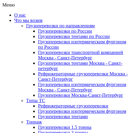
Меню
О нас
Что мы возим
Грузоперевозки по направлениям
Грузоперевозки по России
Грузоперевозки тентами по России
Грузоперевозки изотермическим фургоном
по России
Грузоперевозки транспортной компанией
Москва - Санкт-Петербург
Грузоперевозки тентами Москва - Санкт-
петербург
Рефрижераторные грузоперевозки Москва -
Санкт-Петербург
Грузоперевозки изотермическим фургоном
Москва - Санкт-Петербург
Грузоперевозки Москва-Санкт-Петербург
Типы ТС
Рефрижераторные грузоперевозки
Грузоперевозки изотермическим фургоном
Грузоперевозки тентами
Тоннаж
Грузоперевозки 1.5 тонны
Грузоперевозки 3 тонны