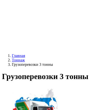
Главная
Тоннаж
Грузоперевозки 3 тонны
Грузоперевозки 3 тонны