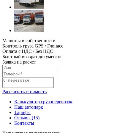
Машины в собственности
Контроль груза GPS / Глонасс
Оплата с НДС / Без НДС
Быстрый возврат документов
Заявка на расчет
Рассчитать стоимость
Калькулятор грузоперевозок
Наш автопарк
Тарифы
Отзывы (15)
Контакты