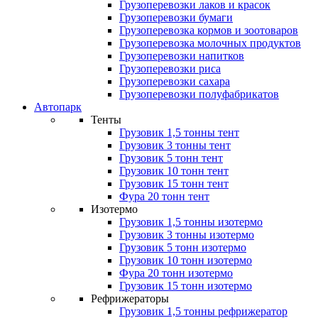
Грузоперевозки лаков и красок
Грузоперевозки бумаги
Грузоперевозка кормов и зоотоваров
Грузоперевозка молочных продуктов
Грузоперевозки напитков
Грузоперевозки риса
Грузоперевозки сахара
Грузоперевозки полуфабрикатов
Автопарк
Тенты
Грузовик 1,5 тонны тент
Грузовик 3 тонны тент
Грузовик 5 тонн тент
Грузовик 10 тонн тент
Грузовик 15 тонн тент
Фура 20 тонн тент
Изотермо
Грузовик 1,5 тонны изотермо
Грузовик 3 тонны изотермо
Грузовик 5 тонн изотермо
Грузовик 10 тонн изотермо
Фура 20 тонн изотермо
Грузовик 15 тонн изотермо
Рефрижераторы
Грузовик 1,5 тонны рефрижератор