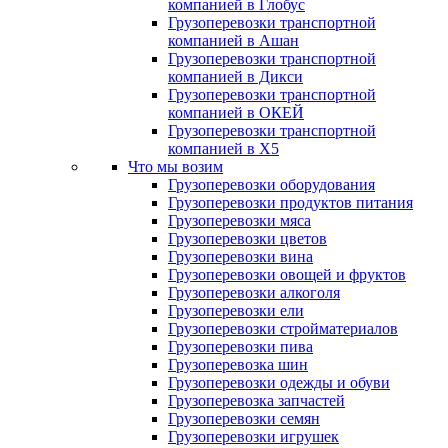
компанией в Глобус
Грузоперевозки транспортной
компанией в Ашан
Грузоперевозки транспортной
компанией в Дикси
Грузоперевозки транспортной
компанией в ОКЕЙ
Грузоперевозки транспортной
компанией в X5
Что мы возим
Грузоперевозки оборудования
Грузоперевозки продуктов питания
Грузоперевозки мяса
Грузоперевозки цветов
Грузоперевозки вина
Грузоперевозки овощей и фруктов
Грузоперевозки алкоголя
Грузоперевозки ели
Грузоперевозки стройматериалов
Грузоперевозки пива
Грузоперевозка шин
Грузоперевозки одежды и обуви
Грузоперевозка запчастей
Грузоперевозки семян
Грузоперевозки игрушек