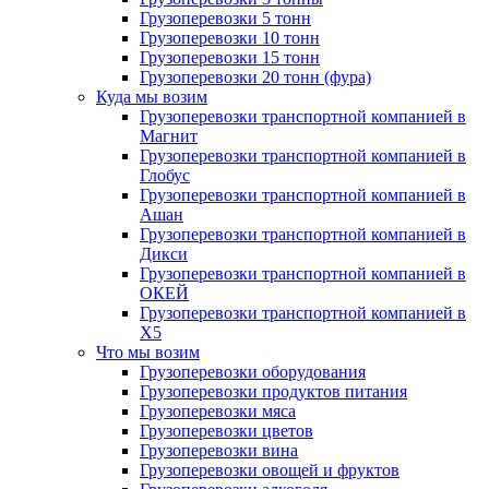
Грузоперевозки 5 тонн
Грузоперевозки 10 тонн
Грузоперевозки 15 тонн
Грузоперевозки 20 тонн (фура)
Куда мы возим
Грузоперевозки транспортной компанией в
Магнит
Грузоперевозки транспортной компанией в
Глобус
Грузоперевозки транспортной компанией в
Ашан
Грузоперевозки транспортной компанией в
Дикси
Грузоперевозки транспортной компанией в
ОКЕЙ
Грузоперевозки транспортной компанией в
X5
Что мы возим
Грузоперевозки оборудования
Грузоперевозки продуктов питания
Грузоперевозки мяса
Грузоперевозки цветов
Грузоперевозки вина
Грузоперевозки овощей и фруктов