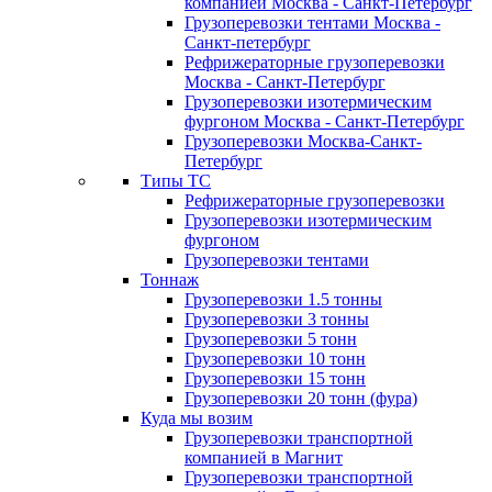
компанией Москва - Санкт-Петербург
Грузоперевозки тентами Москва -
Санкт-петербург
Рефрижераторные грузоперевозки
Москва - Санкт-Петербург
Грузоперевозки изотермическим
фургоном Москва - Санкт-Петербург
Грузоперевозки Москва-Санкт-
Петербург
Типы ТС
Рефрижераторные грузоперевозки
Грузоперевозки изотермическим
фургоном
Грузоперевозки тентами
Тоннаж
Грузоперевозки 1.5 тонны
Грузоперевозки 3 тонны
Грузоперевозки 5 тонн
Грузоперевозки 10 тонн
Грузоперевозки 15 тонн
Грузоперевозки 20 тонн (фура)
Куда мы возим
Грузоперевозки транспортной
компанией в Магнит
Грузоперевозки транспортной