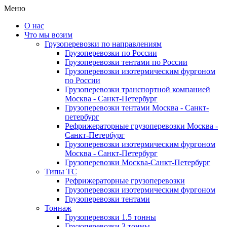
Меню
О нас
Что мы возим
Грузоперевозки по направлениям
Грузоперевозки по России
Грузоперевозки тентами по России
Грузоперевозки изотермическим фургоном
по России
Грузоперевозки транспортной компанией
Москва - Санкт-Петербург
Грузоперевозки тентами Москва - Санкт-
петербург
Рефрижераторные грузоперевозки Москва -
Санкт-Петербург
Грузоперевозки изотермическим фургоном
Москва - Санкт-Петербург
Грузоперевозки Москва-Санкт-Петербург
Типы ТС
Рефрижераторные грузоперевозки
Грузоперевозки изотермическим фургоном
Грузоперевозки тентами
Тоннаж
Грузоперевозки 1.5 тонны
Грузоперевозки 3 тонны