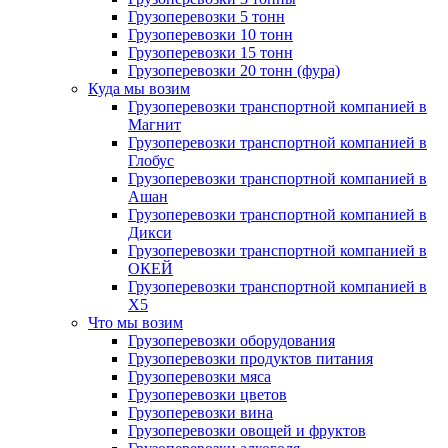
Грузоперевозки 5 тонн
Грузоперевозки 10 тонн
Грузоперевозки 15 тонн
Грузоперевозки 20 тонн (фура)
Куда мы возим
Грузоперевозки транспортной компанией в
Магнит
Грузоперевозки транспортной компанией в
Глобус
Грузоперевозки транспортной компанией в
Ашан
Грузоперевозки транспортной компанией в
Дикси
Грузоперевозки транспортной компанией в
ОКЕЙ
Грузоперевозки транспортной компанией в
X5
Что мы возим
Грузоперевозки оборудования
Грузоперевозки продуктов питания
Грузоперевозки мяса
Грузоперевозки цветов
Грузоперевозки вина
Грузоперевозки овощей и фруктов