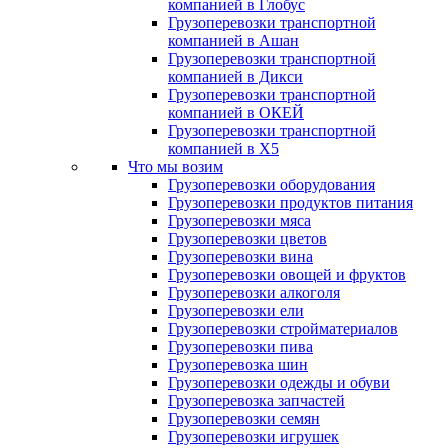
компанией в Глобус
Грузоперевозки транспортной
компанией в Ашан
Грузоперевозки транспортной
компанией в Дикси
Грузоперевозки транспортной
компанией в ОКЕЙ
Грузоперевозки транспортной
компанией в X5
Что мы возим
Грузоперевозки оборудования
Грузоперевозки продуктов питания
Грузоперевозки мяса
Грузоперевозки цветов
Грузоперевозки вина
Грузоперевозки овощей и фруктов
Грузоперевозки алкоголя
Грузоперевозки ели
Грузоперевозки стройматериалов
Грузоперевозки пива
Грузоперевозка шин
Грузоперевозки одежды и обуви
Грузоперевозка запчастей
Грузоперевозки семян
Грузоперевозки игрушек