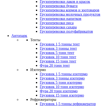
Грузоперевозки лаков и красок
Грузоперевозки бумаги
Грузоперевозка кормов и зоотоваров
Грузоперевозка молочных продуктов
Грузоперевозки напитков
Грузоперевозки риса
Грузоперевозки сахара
Грузоперевозки полуфабрикатов
Автопарк
Тенты
Грузовик 1,5 тонны тент
Грузовик 3 тонны тент
Грузовик 5 тонн тент
Грузовик 10 тонн тент
Грузовик 15 тонн тент
Фура 20 тонн тент
Изотермо
Грузовик 1,5 тонны изотермо
Грузовик 3 тонны изотермо
Грузовик 5 тонн изотермо
Грузовик 10 тонн изотермо
Фура 20 тонн изотермо
Грузовик 15 тонн изотермо
Рефрижераторы
Грузовик 1,5 тонны рефрижератор