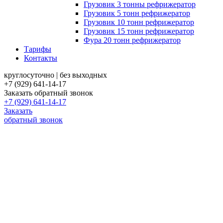
Грузовик 3 тонны рефрижератор
Грузовик 5 тонн рефрижератор
Грузовик 10 тонн рефрижератор
Грузовик 15 тонн рефрижератор
Фура 20 тонн рефрижератор
Тарифы
Контакты
круглосуточно | без выходных
+7 (929) 641-14-17
Заказать обратный звонок
+7 (929) 641-14-17
Заказать
обратный звонок