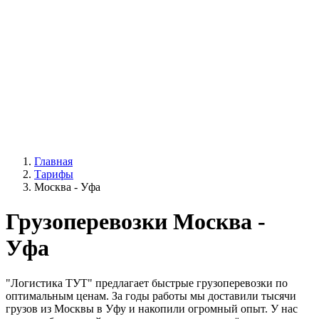
Главная
Тарифы
Москва - Уфа
Грузоперевозки Москва -
Уфа
"Логистика ТУТ" предлагает быстрые грузоперевозки по
оптимальным ценам. За годы работы мы доставили тысячи
грузов из Москвы в Уфу и накопили огромный опыт. У нас