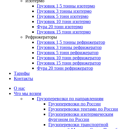
Изотермо
Грузовик 1,5 тонны изотермо
Грузовик 3 тонны изотермо
Грузовик 5 тонн изотермо
Грузовик 10 тонн изотермо
Фура 20 тонн изотермо
Грузовик 15 тонн изотермо
Рефрижераторы
Грузовик 1,5 тонны рефрижератор
Грузовик 3 тонны рефрижератор
Грузовик 5 тонн рефрижератор
Грузовик 10 тонн рефрижератор
Грузовик 15 тонн рефрижератор
Фура 20 тонн рефрижератор
Тарифы
Контакты
О нас
Что мы возим
Грузоперевозки по направлениям
Грузоперевозки по России
Грузоперевозки тентами по России
Грузоперевозки изотермическим
фургоном по России
Грузоперевозки транспортной