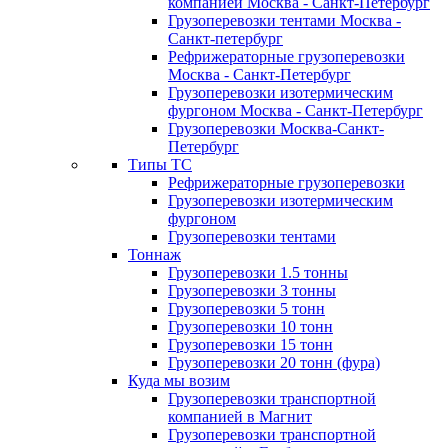
компанией Москва - Санкт-Петербург
Грузоперевозки тентами Москва -
Санкт-петербург
Рефрижераторные грузоперевозки
Москва - Санкт-Петербург
Грузоперевозки изотермическим
фургоном Москва - Санкт-Петербург
Грузоперевозки Москва-Санкт-
Петербург
Типы ТС
Рефрижераторные грузоперевозки
Грузоперевозки изотермическим
фургоном
Грузоперевозки тентами
Тоннаж
Грузоперевозки 1.5 тонны
Грузоперевозки 3 тонны
Грузоперевозки 5 тонн
Грузоперевозки 10 тонн
Грузоперевозки 15 тонн
Грузоперевозки 20 тонн (фура)
Куда мы возим
Грузоперевозки транспортной
компанией в Магнит
Грузоперевозки транспортной