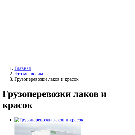
Главная
Что мы возим
Грузоперевозки лаков и красок
Грузоперевозки лаков и
красок