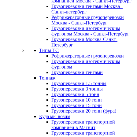
компанией Москва - Санкт-Петербург
Грузоперевозки тентами Москва -
Санкт-петербург
Рефрижераторные грузоперевозки
Москва - Санкт-Петербург
Грузоперевозки изотермическим
фургоном Москва - Санкт-Петербург
Грузоперевозки Москва-Санкт-
Петербург
Типы ТС
Рефрижераторные грузоперевозки
Грузоперевозки изотермическим
фургоном
Грузоперевозки тентами
Тоннаж
Грузоперевозки 1.5 тонны
Грузоперевозки 3 тонны
Грузоперевозки 5 тонн
Грузоперевозки 10 тонн
Грузоперевозки 15 тонн
Грузоперевозки 20 тонн (фура)
Куда мы возим
Грузоперевозки транспортной
компанией в Магнит
Грузоперевозки транспортной