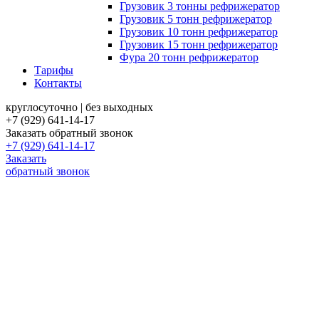
Грузовик 3 тонны рефрижератор
Грузовик 5 тонн рефрижератор
Грузовик 10 тонн рефрижератор
Грузовик 15 тонн рефрижератор
Фура 20 тонн рефрижератор
Тарифы
Контакты
круглосуточно | без выходных
+7 (929) 641-14-17
Заказать обратный звонок
+7 (929) 641-14-17
Заказать
обратный звонок