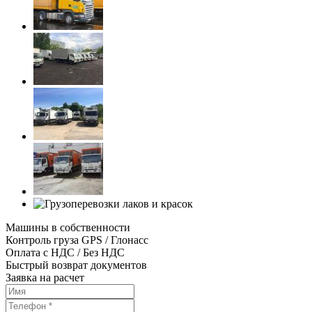
Машины в собственности
Контроль груза GPS / Глонасс
Оплата с НДС / Без НДС
Быстрый возврат документов
Заявка на расчет