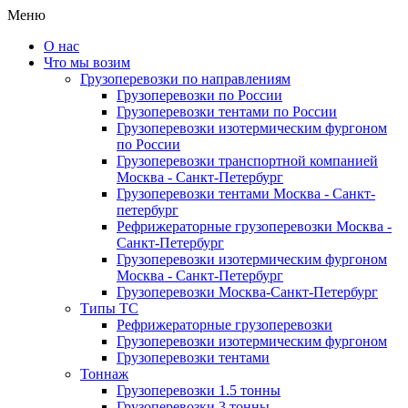
Меню
О нас
Что мы возим
Грузоперевозки по направлениям
Грузоперевозки по России
Грузоперевозки тентами по России
Грузоперевозки изотермическим фургоном
по России
Грузоперевозки транспортной компанией
Москва - Санкт-Петербург
Грузоперевозки тентами Москва - Санкт-
петербург
Рефрижераторные грузоперевозки Москва -
Санкт-Петербург
Грузоперевозки изотермическим фургоном
Москва - Санкт-Петербург
Грузоперевозки Москва-Санкт-Петербург
Типы ТС
Рефрижераторные грузоперевозки
Грузоперевозки изотермическим фургоном
Грузоперевозки тентами
Тоннаж
Грузоперевозки 1.5 тонны
Грузоперевозки 3 тонны