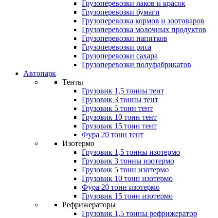
Грузоперевозки лаков и красок
Грузоперевозки бумаги
Грузоперевозка кормов и зоотоваров
Грузоперевозка молочных продуктов
Грузоперевозки напитков
Грузоперевозки риса
Грузоперевозки сахара
Грузоперевозки полуфабрикатов
Автопарк
Тенты
Грузовик 1,5 тонны тент
Грузовик 3 тонны тент
Грузовик 5 тонн тент
Грузовик 10 тонн тент
Грузовик 15 тонн тент
Фура 20 тонн тент
Изотермо
Грузовик 1,5 тонны изотермо
Грузовик 3 тонны изотермо
Грузовик 5 тонн изотермо
Грузовик 10 тонн изотермо
Фура 20 тонн изотермо
Грузовик 15 тонн изотермо
Рефрижераторы
Грузовик 1,5 тонны рефрижератор