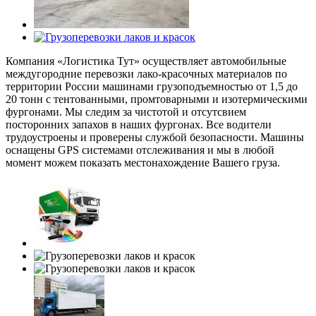
Компания «Логистика Тут» осуществляет автомобильные
междугородние перевозки лако-красочных материалов по
территории России машинами грузоподъемностью от 1,5 до
20 тонн с тентованными, промтоварными и изотермическими
фургонами. Мы следим за чистотой и отсутсвием
посторонних запахов в наших фургонах. Все водители
трудоустроены и проверены службой безопасности. Машины
оснащены GPS системами отслеживания и мы в любой
момент можем показать местонахождение Вашего груза.