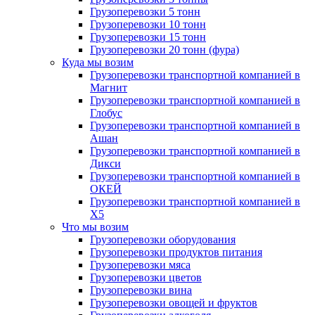
Грузоперевозки 5 тонн
Грузоперевозки 10 тонн
Грузоперевозки 15 тонн
Грузоперевозки 20 тонн (фура)
Куда мы возим
Грузоперевозки транспортной компанией в
Магнит
Грузоперевозки транспортной компанией в
Глобус
Грузоперевозки транспортной компанией в
Ашан
Грузоперевозки транспортной компанией в
Дикси
Грузоперевозки транспортной компанией в
ОКЕЙ
Грузоперевозки транспортной компанией в
X5
Что мы возим
Грузоперевозки оборудования
Грузоперевозки продуктов питания
Грузоперевозки мяса
Грузоперевозки цветов
Грузоперевозки вина
Грузоперевозки овощей и фруктов