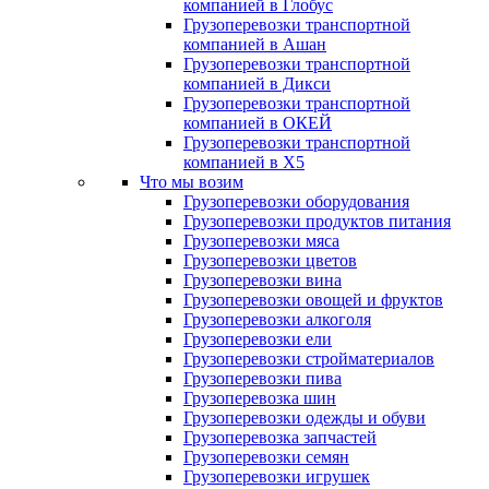
компанией в Глобус
Грузоперевозки транспортной
компанией в Ашан
Грузоперевозки транспортной
компанией в Дикси
Грузоперевозки транспортной
компанией в ОКЕЙ
Грузоперевозки транспортной
компанией в X5
Что мы возим
Грузоперевозки оборудования
Грузоперевозки продуктов питания
Грузоперевозки мяса
Грузоперевозки цветов
Грузоперевозки вина
Грузоперевозки овощей и фруктов
Грузоперевозки алкоголя
Грузоперевозки ели
Грузоперевозки стройматериалов
Грузоперевозки пива
Грузоперевозка шин
Грузоперевозки одежды и обуви
Грузоперевозка запчастей
Грузоперевозки семян
Грузоперевозки игрушек