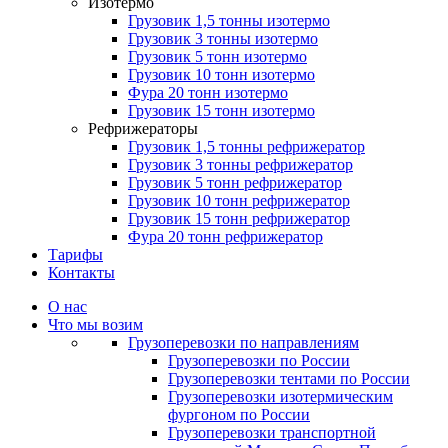
Изотермо
Грузовик 1,5 тонны изотермо
Грузовик 3 тонны изотермо
Грузовик 5 тонн изотермо
Грузовик 10 тонн изотермо
Фура 20 тонн изотермо
Грузовик 15 тонн изотермо
Рефрижераторы
Грузовик 1,5 тонны рефрижератор
Грузовик 3 тонны рефрижератор
Грузовик 5 тонн рефрижератор
Грузовик 10 тонн рефрижератор
Грузовик 15 тонн рефрижератор
Фура 20 тонн рефрижератор
Тарифы
Контакты
О нас
Что мы возим
Грузоперевозки по направлениям
Грузоперевозки по России
Грузоперевозки тентами по России
Грузоперевозки изотермическим
фургоном по России
Грузоперевозки транспортной