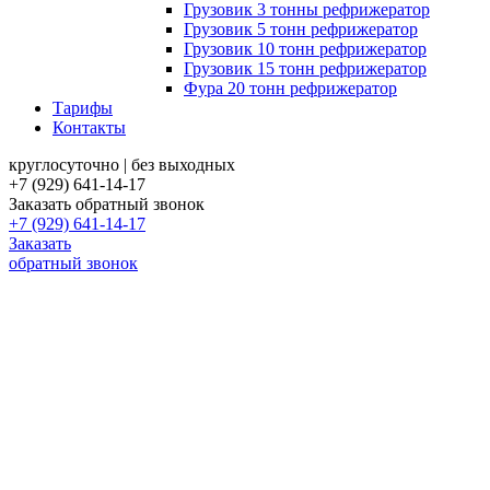
Грузовик 3 тонны рефрижератор
Грузовик 5 тонн рефрижератор
Грузовик 10 тонн рефрижератор
Грузовик 15 тонн рефрижератор
Фура 20 тонн рефрижератор
Тарифы
Контакты
круглосуточно | без выходных
+7 (929) 641-14-17
Заказать обратный звонок
+7 (929) 641-14-17
Заказать
обратный звонок