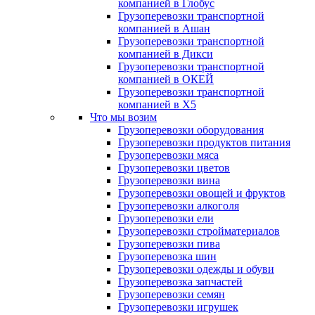
компанией в Глобус
Грузоперевозки транспортной
компанией в Ашан
Грузоперевозки транспортной
компанией в Дикси
Грузоперевозки транспортной
компанией в ОКЕЙ
Грузоперевозки транспортной
компанией в X5
Что мы возим
Грузоперевозки оборудования
Грузоперевозки продуктов питания
Грузоперевозки мяса
Грузоперевозки цветов
Грузоперевозки вина
Грузоперевозки овощей и фруктов
Грузоперевозки алкоголя
Грузоперевозки ели
Грузоперевозки стройматериалов
Грузоперевозки пива
Грузоперевозка шин
Грузоперевозки одежды и обуви
Грузоперевозка запчастей
Грузоперевозки семян
Грузоперевозки игрушек