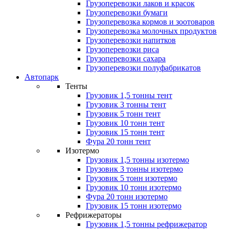
Грузоперевозки лаков и красок
Грузоперевозки бумаги
Грузоперевозка кормов и зоотоваров
Грузоперевозка молочных продуктов
Грузоперевозки напитков
Грузоперевозки риса
Грузоперевозки сахара
Грузоперевозки полуфабрикатов
Автопарк
Тенты
Грузовик 1,5 тонны тент
Грузовик 3 тонны тент
Грузовик 5 тонн тент
Грузовик 10 тонн тент
Грузовик 15 тонн тент
Фура 20 тонн тент
Изотермо
Грузовик 1,5 тонны изотермо
Грузовик 3 тонны изотермо
Грузовик 5 тонн изотермо
Грузовик 10 тонн изотермо
Фура 20 тонн изотермо
Грузовик 15 тонн изотермо
Рефрижераторы
Грузовик 1,5 тонны рефрижератор