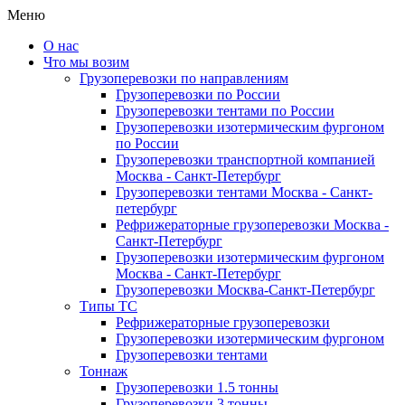
Меню
О нас
Что мы возим
Грузоперевозки по направлениям
Грузоперевозки по России
Грузоперевозки тентами по России
Грузоперевозки изотермическим фургоном
по России
Грузоперевозки транспортной компанией
Москва - Санкт-Петербург
Грузоперевозки тентами Москва - Санкт-
петербург
Рефрижераторные грузоперевозки Москва -
Санкт-Петербург
Грузоперевозки изотермическим фургоном
Москва - Санкт-Петербург
Грузоперевозки Москва-Санкт-Петербург
Типы ТС
Рефрижераторные грузоперевозки
Грузоперевозки изотермическим фургоном
Грузоперевозки тентами
Тоннаж
Грузоперевозки 1.5 тонны
Грузоперевозки 3 тонны