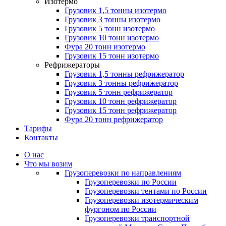
Изотермо
Грузовик 1,5 тонны изотермо
Грузовик 3 тонны изотермо
Грузовик 5 тонн изотермо
Грузовик 10 тонн изотермо
Фура 20 тонн изотермо
Грузовик 15 тонн изотермо
Рефрижераторы
Грузовик 1,5 тонны рефрижератор
Грузовик 3 тонны рефрижератор
Грузовик 5 тонн рефрижератор
Грузовик 10 тонн рефрижератор
Грузовик 15 тонн рефрижератор
Фура 20 тонн рефрижератор
Тарифы
Контакты
О нас
Что мы возим
Грузоперевозки по направлениям
Грузоперевозки по России
Грузоперевозки тентами по России
Грузоперевозки изотермическим
фургоном по России
Грузоперевозки транспортной