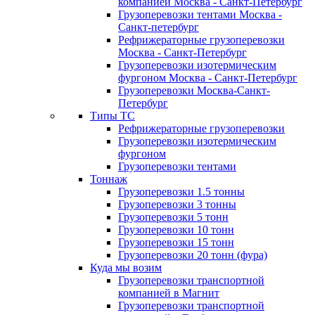
компанией Москва - Санкт-Петербург
Грузоперевозки тентами Москва -
Санкт-петербург
Рефрижераторные грузоперевозки
Москва - Санкт-Петербург
Грузоперевозки изотермическим
фургоном Москва - Санкт-Петербург
Грузоперевозки Москва-Санкт-
Петербург
Типы ТС
Рефрижераторные грузоперевозки
Грузоперевозки изотермическим
фургоном
Грузоперевозки тентами
Тоннаж
Грузоперевозки 1.5 тонны
Грузоперевозки 3 тонны
Грузоперевозки 5 тонн
Грузоперевозки 10 тонн
Грузоперевозки 15 тонн
Грузоперевозки 20 тонн (фура)
Куда мы возим
Грузоперевозки транспортной
компанией в Магнит
Грузоперевозки транспортной