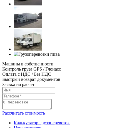
Машины в собственности
Контроль груза GPS / Глонасс
Оплата с НДС / Без НДС
Быстрый возврат документов
Заявка на расчет
Рассчитать стоимость
Калькулятор грузоперевозок
Наш автопарк