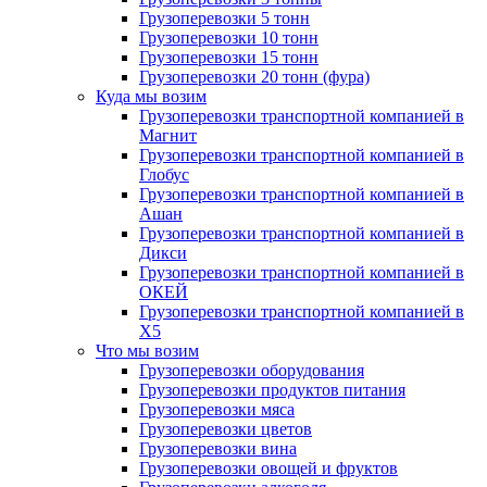
Грузоперевозки 5 тонн
Грузоперевозки 10 тонн
Грузоперевозки 15 тонн
Грузоперевозки 20 тонн (фура)
Куда мы возим
Грузоперевозки транспортной компанией в
Магнит
Грузоперевозки транспортной компанией в
Глобус
Грузоперевозки транспортной компанией в
Ашан
Грузоперевозки транспортной компанией в
Дикси
Грузоперевозки транспортной компанией в
ОКЕЙ
Грузоперевозки транспортной компанией в
X5
Что мы возим
Грузоперевозки оборудования
Грузоперевозки продуктов питания
Грузоперевозки мяса
Грузоперевозки цветов
Грузоперевозки вина
Грузоперевозки овощей и фруктов