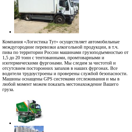
Компания «Логистика Тут» осуществляет автомобильные
междугородние перевозки алкогольной продукции, в т.ч.
пива по территории России машинами грузоподъемностью от
1,5 до 20 тонн с тентованными, промтоварными и
изотермическими фургонами. Мы следим за чистотой и
отсутсвием посторонних запахов в наших фургонах. Все
водители трудоустроены и проверены службой безопасности.
Машины оснащены GPS системами отслеживания и мы в
любой момент можем показать местонахождение Вашего
груза.