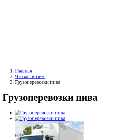
Главная
Что мы возим
Грузоперевозки пива
Грузоперевозки пива