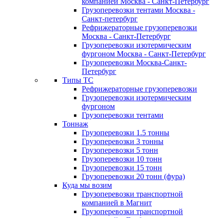
компанией Москва - Санкт-Петербург
Грузоперевозки тентами Москва -
Санкт-петербург
Рефрижераторные грузоперевозки
Москва - Санкт-Петербург
Грузоперевозки изотермическим
фургоном Москва - Санкт-Петербург
Грузоперевозки Москва-Санкт-
Петербург
Типы ТС
Рефрижераторные грузоперевозки
Грузоперевозки изотермическим
фургоном
Грузоперевозки тентами
Тоннаж
Грузоперевозки 1.5 тонны
Грузоперевозки 3 тонны
Грузоперевозки 5 тонн
Грузоперевозки 10 тонн
Грузоперевозки 15 тонн
Грузоперевозки 20 тонн (фура)
Куда мы возим
Грузоперевозки транспортной
компанией в Магнит
Грузоперевозки транспортной