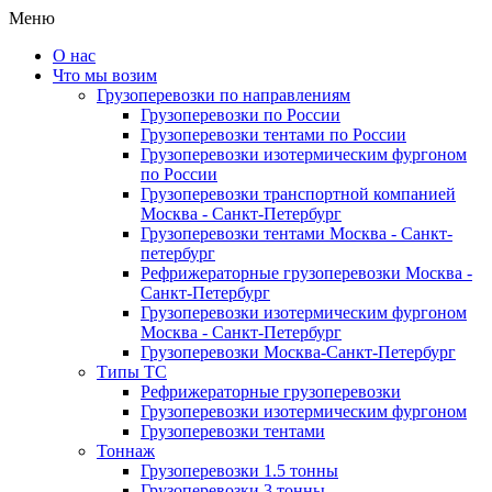
Меню
О нас
Что мы возим
Грузоперевозки по направлениям
Грузоперевозки по России
Грузоперевозки тентами по России
Грузоперевозки изотермическим фургоном
по России
Грузоперевозки транспортной компанией
Москва - Санкт-Петербург
Грузоперевозки тентами Москва - Санкт-
петербург
Рефрижераторные грузоперевозки Москва -
Санкт-Петербург
Грузоперевозки изотермическим фургоном
Москва - Санкт-Петербург
Грузоперевозки Москва-Санкт-Петербург
Типы ТС
Рефрижераторные грузоперевозки
Грузоперевозки изотермическим фургоном
Грузоперевозки тентами
Тоннаж
Грузоперевозки 1.5 тонны
Грузоперевозки 3 тонны