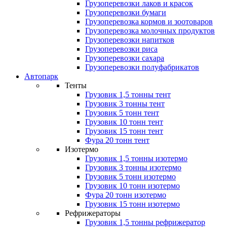
Грузоперевозки лаков и красок
Грузоперевозки бумаги
Грузоперевозка кормов и зоотоваров
Грузоперевозка молочных продуктов
Грузоперевозки напитков
Грузоперевозки риса
Грузоперевозки сахара
Грузоперевозки полуфабрикатов
Автопарк
Тенты
Грузовик 1,5 тонны тент
Грузовик 3 тонны тент
Грузовик 5 тонн тент
Грузовик 10 тонн тент
Грузовик 15 тонн тент
Фура 20 тонн тент
Изотермо
Грузовик 1,5 тонны изотермо
Грузовик 3 тонны изотермо
Грузовик 5 тонн изотермо
Грузовик 10 тонн изотермо
Фура 20 тонн изотермо
Грузовик 15 тонн изотермо
Рефрижераторы
Грузовик 1,5 тонны рефрижератор