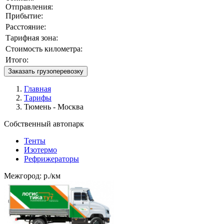
Отправления:
Прибытие:
Расстояние:
Тарифная зона:
Стоимость километра:
Итого:
Заказать грузоперевозку
Главная
Тарифы
Тюмень - Москва
Собственный автопарк
Тенты
Изотермо
Рефрижераторы
Межгород:
р./км