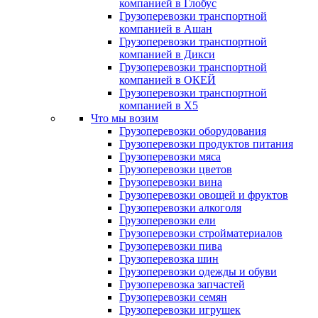
компанией в Глобус
Грузоперевозки транспортной
компанией в Ашан
Грузоперевозки транспортной
компанией в Дикси
Грузоперевозки транспортной
компанией в ОКЕЙ
Грузоперевозки транспортной
компанией в X5
Что мы возим
Грузоперевозки оборудования
Грузоперевозки продуктов питания
Грузоперевозки мяса
Грузоперевозки цветов
Грузоперевозки вина
Грузоперевозки овощей и фруктов
Грузоперевозки алкоголя
Грузоперевозки ели
Грузоперевозки стройматериалов
Грузоперевозки пива
Грузоперевозка шин
Грузоперевозки одежды и обуви
Грузоперевозка запчастей
Грузоперевозки семян
Грузоперевозки игрушек