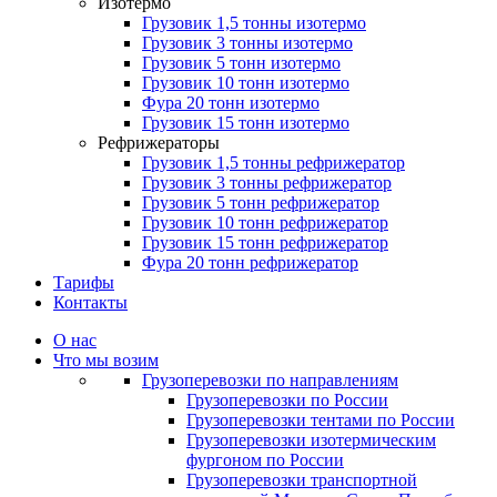
Изотермо
Грузовик 1,5 тонны изотермо
Грузовик 3 тонны изотермо
Грузовик 5 тонн изотермо
Грузовик 10 тонн изотермо
Фура 20 тонн изотермо
Грузовик 15 тонн изотермо
Рефрижераторы
Грузовик 1,5 тонны рефрижератор
Грузовик 3 тонны рефрижератор
Грузовик 5 тонн рефрижератор
Грузовик 10 тонн рефрижератор
Грузовик 15 тонн рефрижератор
Фура 20 тонн рефрижератор
Тарифы
Контакты
О нас
Что мы возим
Грузоперевозки по направлениям
Грузоперевозки по России
Грузоперевозки тентами по России
Грузоперевозки изотермическим
фургоном по России
Грузоперевозки транспортной