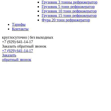
Грузовик 3 тонны рефрижератор
Грузовик 5 тонн рефрижератор
Грузовик 10 тонн рефрижератор
Грузовик 15 тонн рефрижератор
Фура 20 тонн рефрижератор
Тарифы
Контакты
круглосуточно | без выходных
+7 (929) 641-14-17
Заказать обратный звонок
+7 (929) 641-14-17
Заказать
обратный звонок