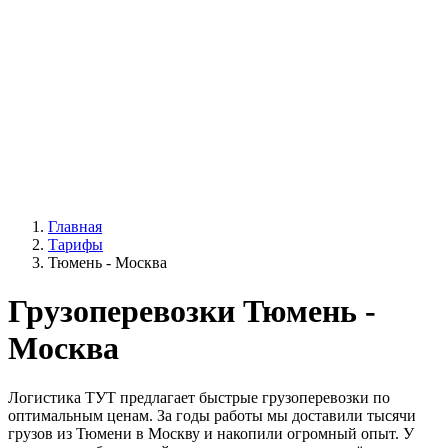
Главная
Тарифы
Тюмень - Москва
Грузоперевозки Тюмень -
Москва
Логистика ТУТ предлагает быстрые грузоперевозки по
оптимальным ценам. За годы работы мы доставили тысячи
грузов из Тюмени в Москву и накопили огромный опыт. У