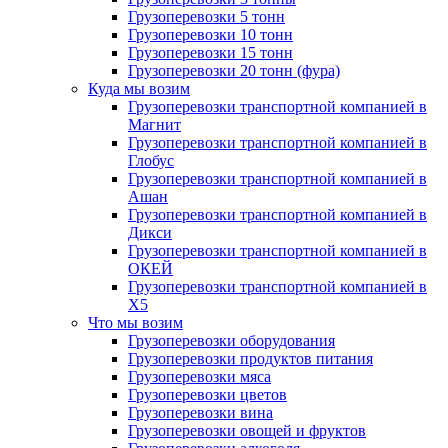
Грузоперевозки 5 тонн
Грузоперевозки 10 тонн
Грузоперевозки 15 тонн
Грузоперевозки 20 тонн (фура)
Куда мы возим
Грузоперевозки транспортной компанией в
Магнит
Грузоперевозки транспортной компанией в
Глобус
Грузоперевозки транспортной компанией в
Ашан
Грузоперевозки транспортной компанией в
Дикси
Грузоперевозки транспортной компанией в
ОКЕЙ
Грузоперевозки транспортной компанией в
X5
Что мы возим
Грузоперевозки оборудования
Грузоперевозки продуктов питания
Грузоперевозки мяса
Грузоперевозки цветов
Грузоперевозки вина
Грузоперевозки овощей и фруктов