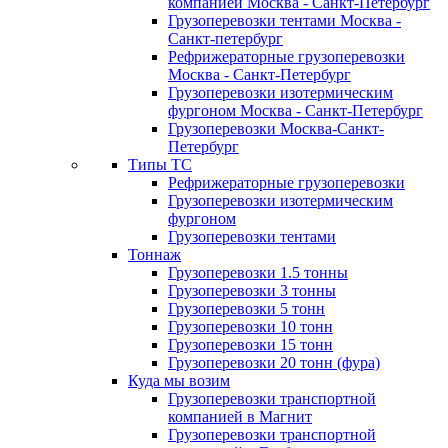
компанией Москва - Санкт-Петербург
Грузоперевозки тентами Москва -
Санкт-петербург
Рефрижераторные грузоперевозки
Москва - Санкт-Петербург
Грузоперевозки изотермическим
фургоном Москва - Санкт-Петербург
Грузоперевозки Москва-Санкт-
Петербург
Типы ТС
Рефрижераторные грузоперевозки
Грузоперевозки изотермическим
фургоном
Грузоперевозки тентами
Тоннаж
Грузоперевозки 1.5 тонны
Грузоперевозки 3 тонны
Грузоперевозки 5 тонн
Грузоперевозки 10 тонн
Грузоперевозки 15 тонн
Грузоперевозки 20 тонн (фура)
Куда мы возим
Грузоперевозки транспортной
компанией в Магнит
Грузоперевозки транспортной