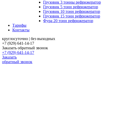
Грузовик 3 тонны рефрижератор
Грузовик 5 тонн рефрижератор
Грузовик 10 тонн рефрижератор
Грузовик 15 тонн рефрижератор
Фура 20 тонн рефрижератор
Тарифы
Контакты
круглосуточно | без выходных
+7 (929) 641-14-17
Заказать обратный звонок
+7 (929) 641-14-17
Заказать
обратный звонок