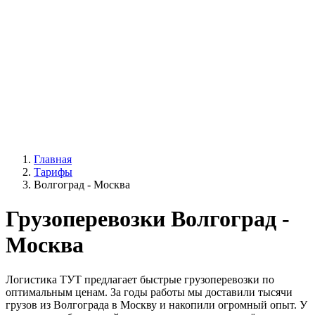
Главная
Тарифы
Волгоград - Москва
Грузоперевозки Волгоград -
Москва
Логистика ТУТ предлагает быстрые грузоперевозки по
оптимальным ценам. За годы работы мы доставили тысячи
грузов из Волгограда в Москву и накопили огромный опыт. У