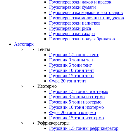
Грузоперевозки лаков и красок
Грузоперевозки бумаги
Грузоперевозка кормов и зоотоваров
Грузоперевозка молочных продуктов
Грузоперевозки напитков
Грузоперевозки риса
Грузоперевозки сахара
Грузоперевозки полуфабрикатов
Автопарк
Тенты
Грузовик 1,5 тонны тент
Грузовик 3 тонны тент
Грузовик 5 тонн тент
Грузовик 10 тонн тент
Грузовик 15 тонн тент
Фура 20 тонн тент
Изотермо
Грузовик 1,5 тонны изотермо
Грузовик 3 тонны изотермо
Грузовик 5 тонн изотермо
Грузовик 10 тонн изотермо
Фура 20 тонн изотермо
Грузовик 15 тонн изотермо
Рефрижераторы
Грузовик 1,5 тонны рефрижератор