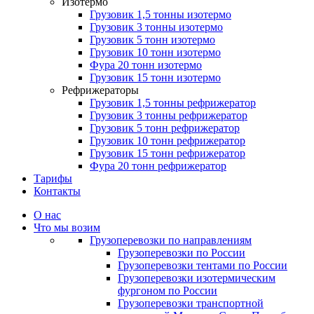
Изотермо
Грузовик 1,5 тонны изотермо
Грузовик 3 тонны изотермо
Грузовик 5 тонн изотермо
Грузовик 10 тонн изотермо
Фура 20 тонн изотермо
Грузовик 15 тонн изотермо
Рефрижераторы
Грузовик 1,5 тонны рефрижератор
Грузовик 3 тонны рефрижератор
Грузовик 5 тонн рефрижератор
Грузовик 10 тонн рефрижератор
Грузовик 15 тонн рефрижератор
Фура 20 тонн рефрижератор
Тарифы
Контакты
О нас
Что мы возим
Грузоперевозки по направлениям
Грузоперевозки по России
Грузоперевозки тентами по России
Грузоперевозки изотермическим
фургоном по России
Грузоперевозки транспортной