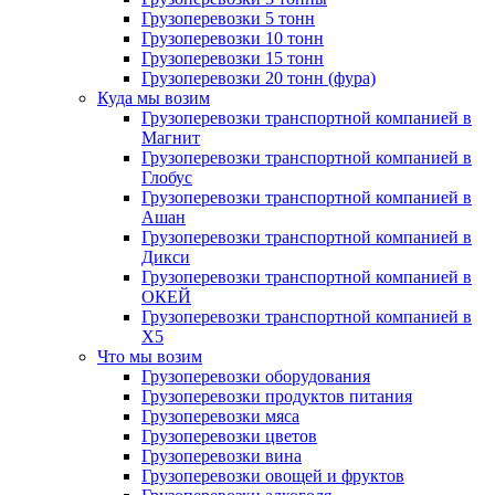
Грузоперевозки 5 тонн
Грузоперевозки 10 тонн
Грузоперевозки 15 тонн
Грузоперевозки 20 тонн (фура)
Куда мы возим
Грузоперевозки транспортной компанией в
Магнит
Грузоперевозки транспортной компанией в
Глобус
Грузоперевозки транспортной компанией в
Ашан
Грузоперевозки транспортной компанией в
Дикси
Грузоперевозки транспортной компанией в
ОКЕЙ
Грузоперевозки транспортной компанией в
X5
Что мы возим
Грузоперевозки оборудования
Грузоперевозки продуктов питания
Грузоперевозки мяса
Грузоперевозки цветов
Грузоперевозки вина
Грузоперевозки овощей и фруктов