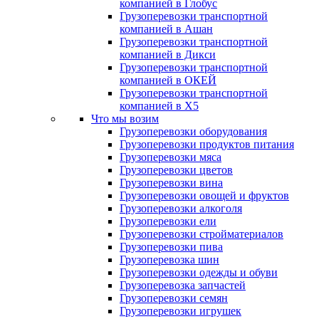
компанией в Глобус
Грузоперевозки транспортной
компанией в Ашан
Грузоперевозки транспортной
компанией в Дикси
Грузоперевозки транспортной
компанией в ОКЕЙ
Грузоперевозки транспортной
компанией в X5
Что мы возим
Грузоперевозки оборудования
Грузоперевозки продуктов питания
Грузоперевозки мяса
Грузоперевозки цветов
Грузоперевозки вина
Грузоперевозки овощей и фруктов
Грузоперевозки алкоголя
Грузоперевозки ели
Грузоперевозки стройматериалов
Грузоперевозки пива
Грузоперевозка шин
Грузоперевозки одежды и обуви
Грузоперевозка запчастей
Грузоперевозки семян
Грузоперевозки игрушек