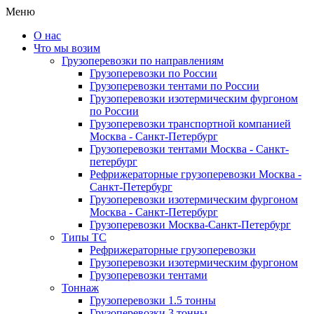
Меню
О нас
Что мы возим
Грузоперевозки по направлениям
Грузоперевозки по России
Грузоперевозки тентами по России
Грузоперевозки изотермическим фургоном
по России
Грузоперевозки транспортной компанией
Москва - Санкт-Петербург
Грузоперевозки тентами Москва - Санкт-
петербург
Рефрижераторные грузоперевозки Москва -
Санкт-Петербург
Грузоперевозки изотермическим фургоном
Москва - Санкт-Петербург
Грузоперевозки Москва-Санкт-Петербург
Типы ТС
Рефрижераторные грузоперевозки
Грузоперевозки изотермическим фургоном
Грузоперевозки тентами
Тоннаж
Грузоперевозки 1.5 тонны
Грузоперевозки 3 тонны