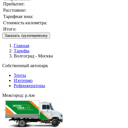
Прибытие:
Расстояние:
Тарифная зона:
Стоимость километра:
Итого:
Заказать грузоперевозку
Главная
Тарифы
Волгоград - Москва
Собственный автопарк
Тенты
Изотермо
Рефрижераторы
Межгород:
р./км